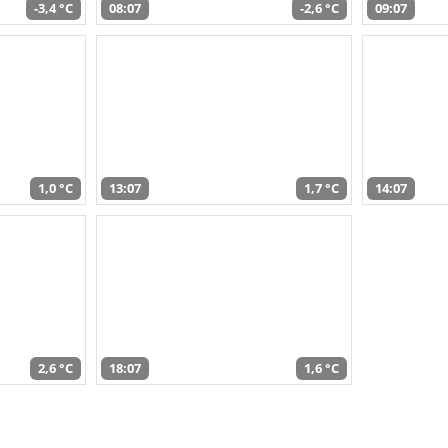
-3,4 °C
08:07
-2,6 °C
09:07
1,0 °C
13:07
1,7 °C
14:07
2,6 °C
18:07
1,6 °C