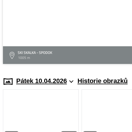
SKI SKALKA - SPODOK
1005 m
Pátek 10.04.2026
Historie obrazků