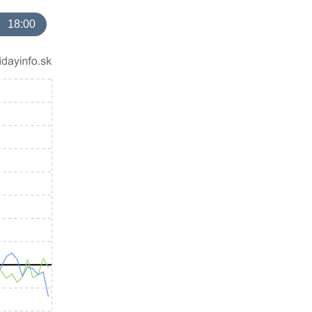
18:00