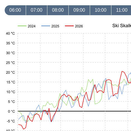
06:00
07:00
08:00
09:00
10:00
11:00