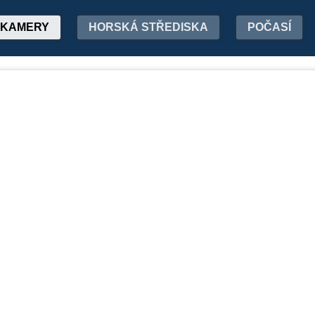
KAMERY
HORSKÁ STŘEDISKA
POČASÍ