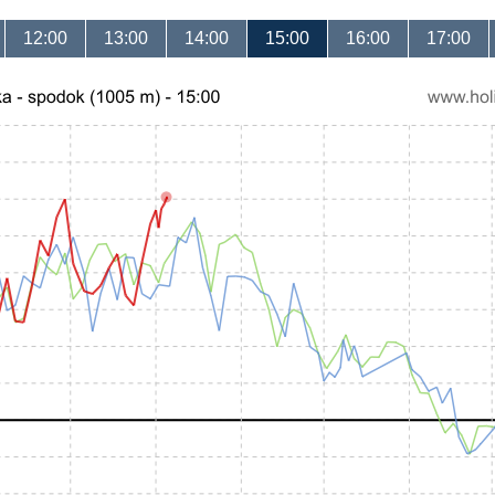
12:00
13:00
14:00
15:00
16:00
17:00