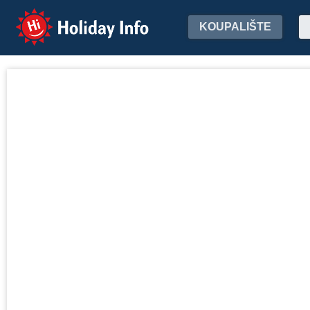
Holiday Info
KOUPALIŠTE