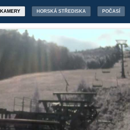
KAMERY
HORSKÁ STŘEDISKA
POČASÍ