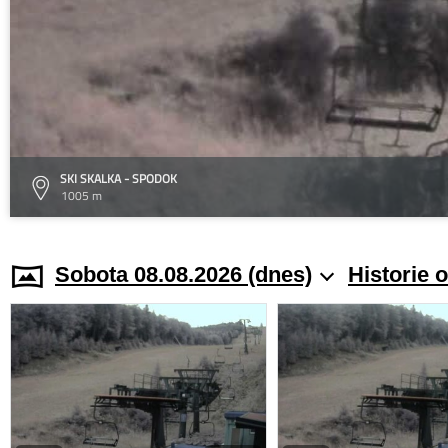
SKI SKALKA - SPODOK
1005 m
Sobota 08.08.2026 (dnes)
Historie 