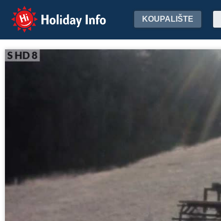
Holiday Info
KOUPALIŠTE