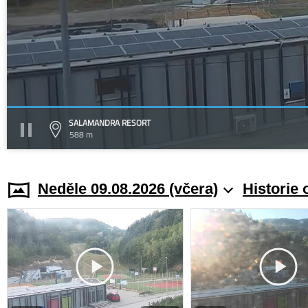
SALAMANDRA RESORT
588 m
Neděle 09.08.2026 (včera)
Historie