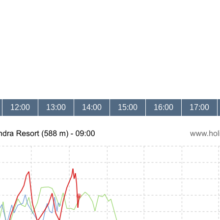
12:00
13:00
14:00
15:00
16:00
17:00