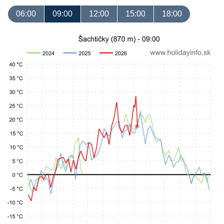
06:00
09:00
12:00
15:00
18:00