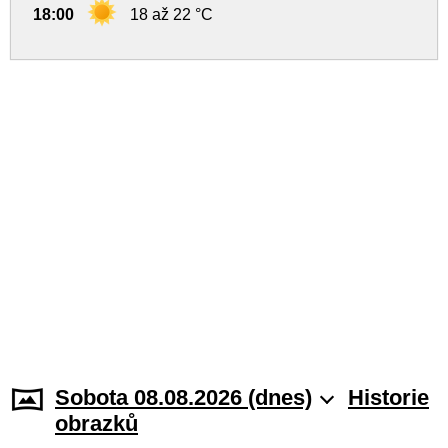
18:00
18 až 22 °C
Sobota 08.08.2026 (dnes)
Historie
obrazků