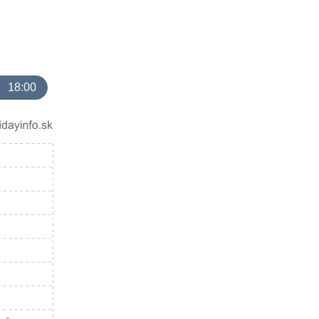
18:00