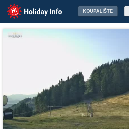
Holiday Info
KOUPALIŠTE