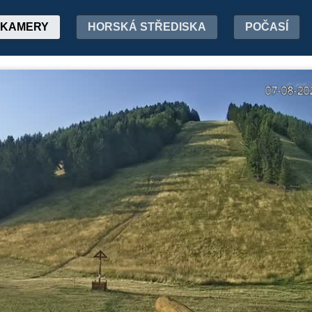
KAMERY
HORSKÁ STŘEDISKA
POČASÍ