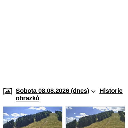
Sobota 08.08.2026 (dnes)
Historie
obrazků