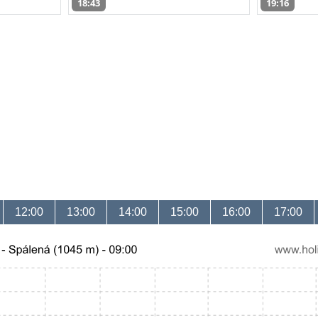
18:43
19:16
12:00
13:00
14:00
15:00
16:00
17:00