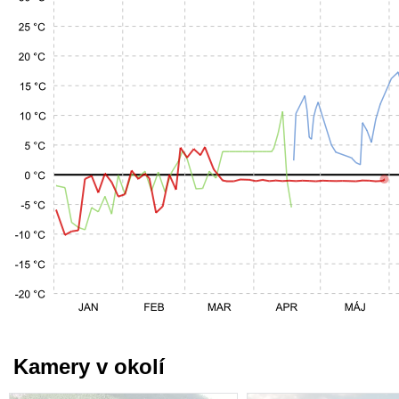
Kamery v okolí