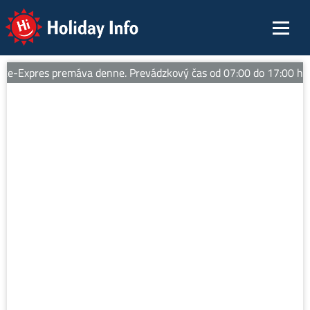
Holiday Info
e-Expres premáva denne. Prevádzkový čas od 07:00 do 17:00 hod.