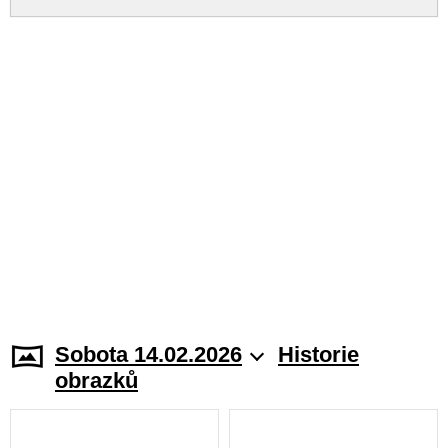
Sobota 14.02.2026
Historie
obrazků