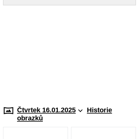
Čtvrtek 16.01.2025
Historie
obrazků