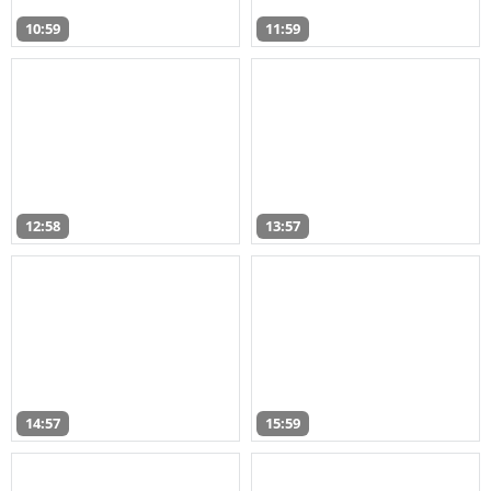
10:59
11:59
12:58
13:57
14:57
15:59