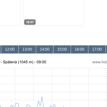
18:57
12:00
13:00
14:00
15:00
16:00
17:00