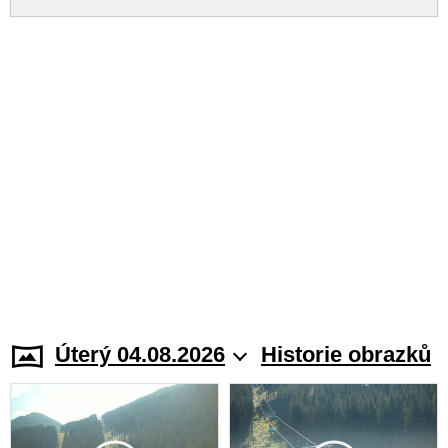
Úterý 04.08.2026
Historie obrazků