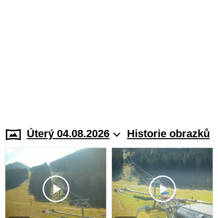
Úterý 04.08.2026
Historie obrazků