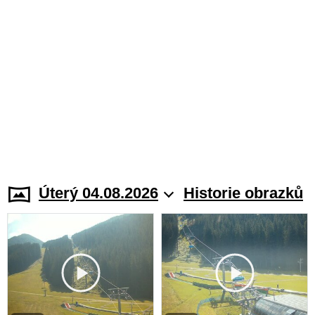
Úterý 04.08.2026
Historie obrazků