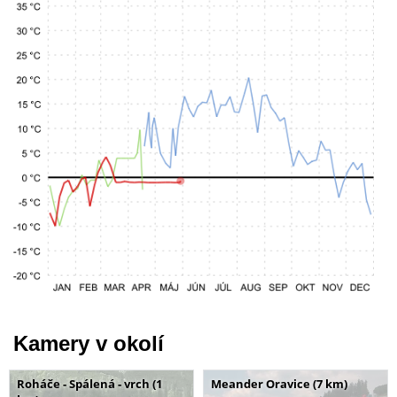
Kamery v okolí
Roháče - Spálená - vrch (1
Meander Oravice (7 km)