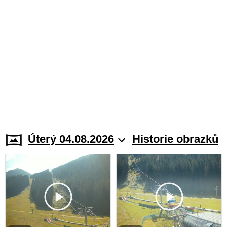
Úterý 04.08.2026
Historie obrazků