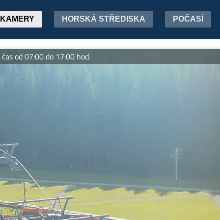
KAMERY
HORSKÁ STŘEDISKA
POČASÍ
 07:00 do 17:00 hod.