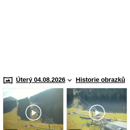
Úterý 04.08.2026
Historie obrazků