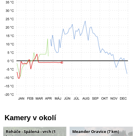
Kamery v okolí
Roháče - Spálená - vrch (1
Meander Oravice (7 km)