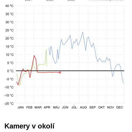
Kamery v okolí