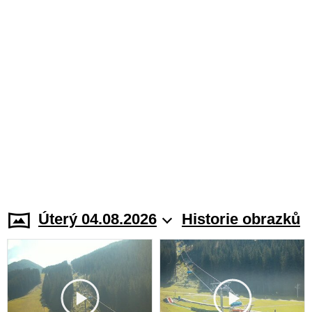
Úterý 04.08.2026
Historie obrazků