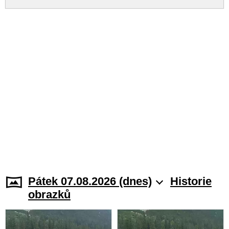
Pátek 07.08.2026 (dnes)
Historie
obrazků