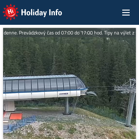
Holiday Info
ne. Prevádzkový čas od 07:00 do 17:00 hod. Tipy na výlet z vrchol