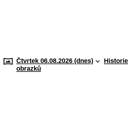
Čtvrtek 06.08.2026 (dnes)
Historie
obrazků