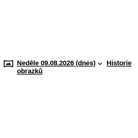
Neděle 09.08.2026 (dnes)
Historie
obrazků