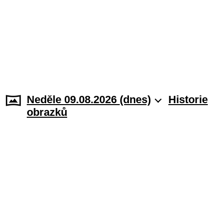
Neděle 09.08.2026 (dnes)
Historie
obrazků