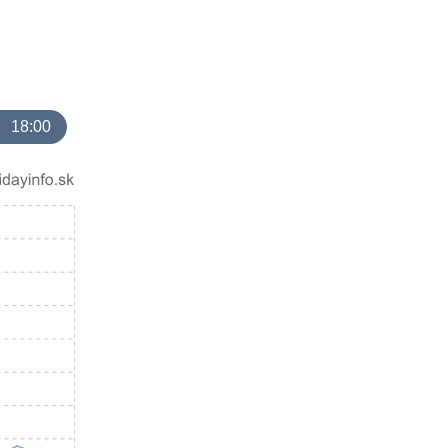
18:00