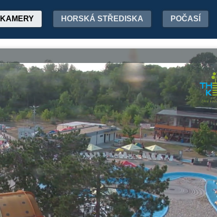
KAMERY
HORSKÁ STŘEDISKA
POČASÍ