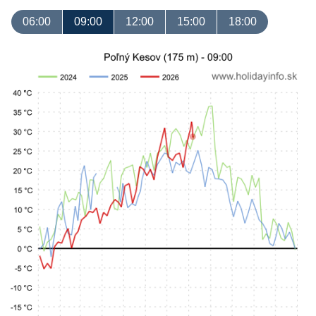
06:00
09:00
12:00
15:00
18:00