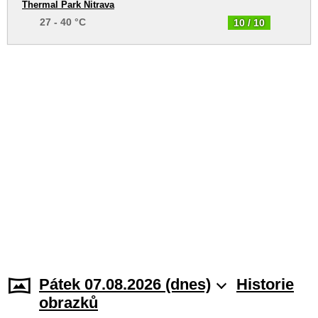
Thermal Park Nitrava
27 - 40 °C
10 / 10
Pátek 07.08.2026 (dnes)
Historie
obrazků