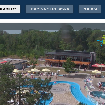
KAMERY
HORSKÁ STŘEDISKA
POČASÍ