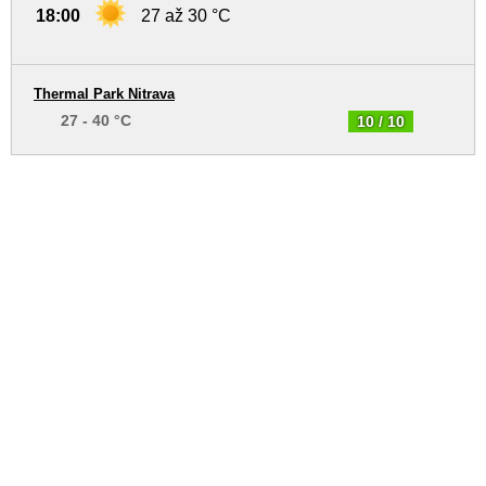
18:00
27 až 30 °C
Thermal Park Nitrava
27 - 40 °C
10 / 10