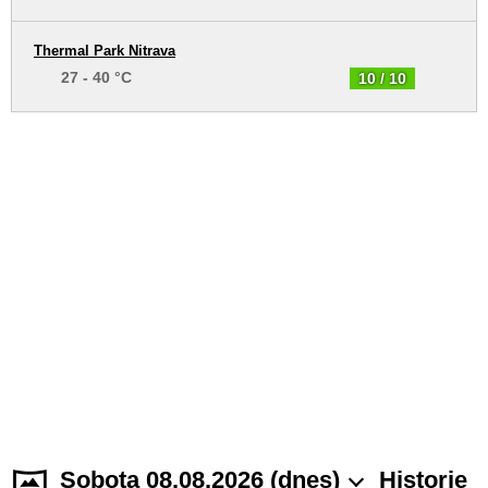
Thermal Park Nitrava
27 - 40 °C
10 / 10
Sobota 08.08.2026 (dnes)
Historie