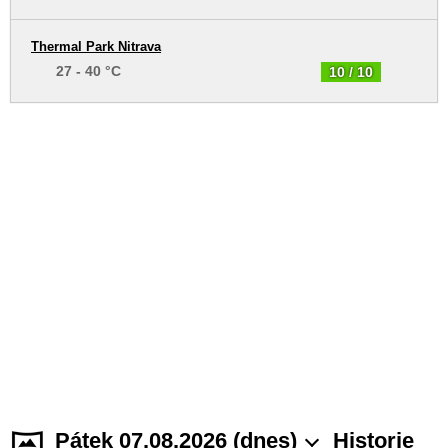
Thermal Park Nitrava
27 - 40 °C
10 / 10
Pátek 07.08.2026 (dnes)
Historie