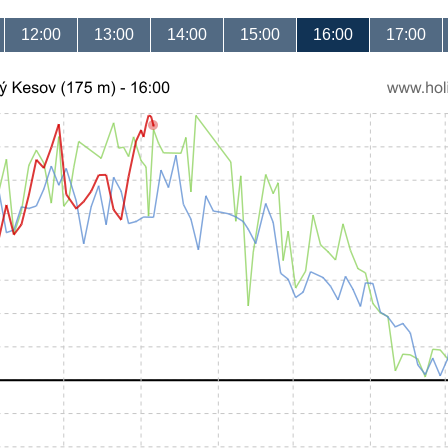
12:00
13:00
14:00
15:00
16:00
17:00