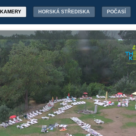
KAMERY
HORSKÁ STŘEDISKA
POČASÍ