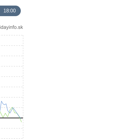
18:00