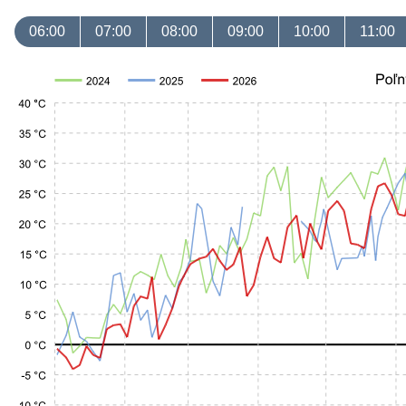
06:00
07:00
08:00
09:00
10:00
11:00