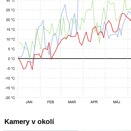
Kamery v okolí