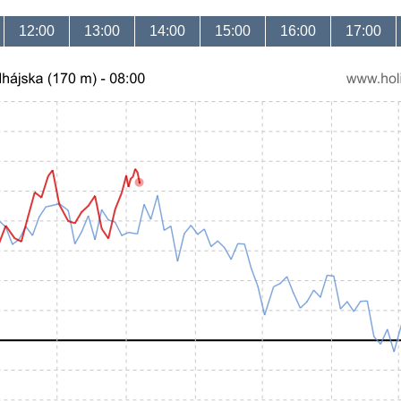
12:00
13:00
14:00
15:00
16:00
17:00