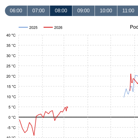
06:00
07:00
08:00
09:00
10:00
11:00