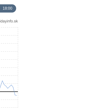
18:00