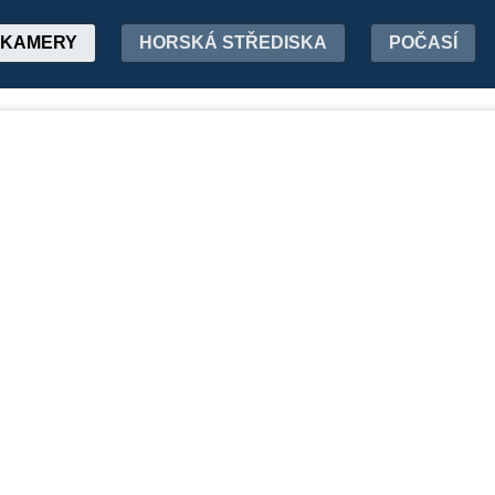
KAMERY
HORSKÁ STŘEDISKA
POČASÍ