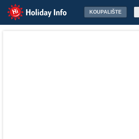
Holiday Info
KOUPALIŠTE