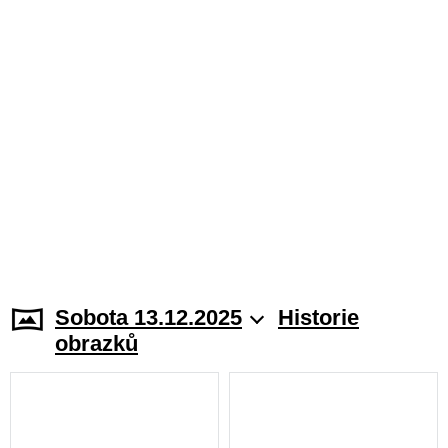
Sobota 13.12.2025
Historie
obrazků