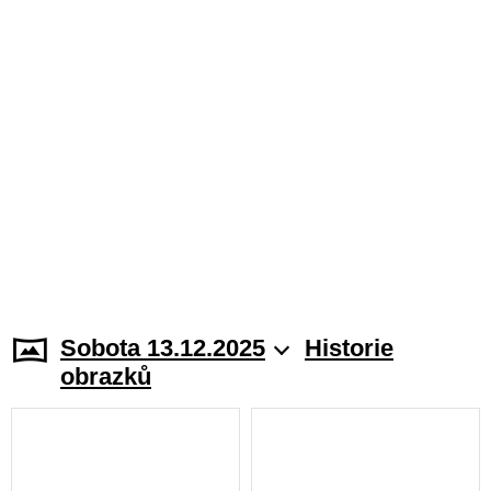
Sobota 13.12.2025
Historie
obrazků