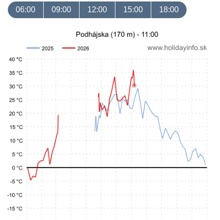
06:00
09:00
12:00
15:00
18:00