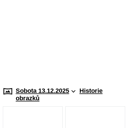
Sobota 13.12.2025
Historie
obrazků