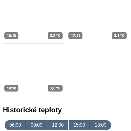
16:10
3,2 °C
17:11
3,1 °C
18:10
3,0 °C
Historické teploty
06:00
09:00
12:00
15:00
18:00