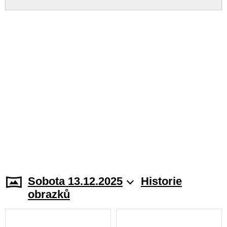
Sobota 13.12.2025
Historie
obrazků