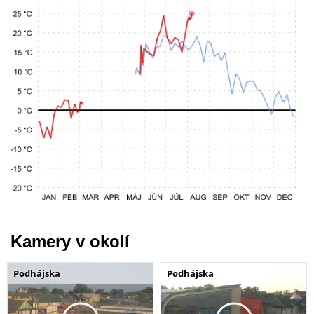
Kamery v okolí
Podhájska
Podhájska