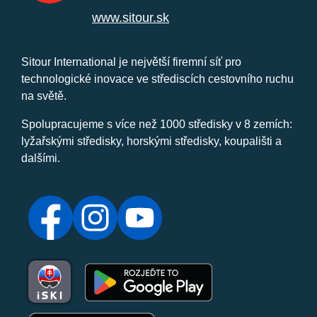
www.sitour.sk
Sitour International je největší firemní síť pro
technologické inovace ve střediscích cestovního ruchu
na světě.
Spolupracujeme s více než 1000 středisky v 8 zemích:
lyžařskými středisky, horskými středisky, koupališti a
dalšími.