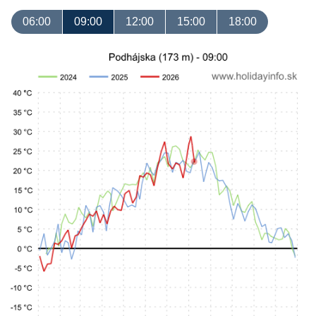
06:00
09:00
12:00
15:00
18:00