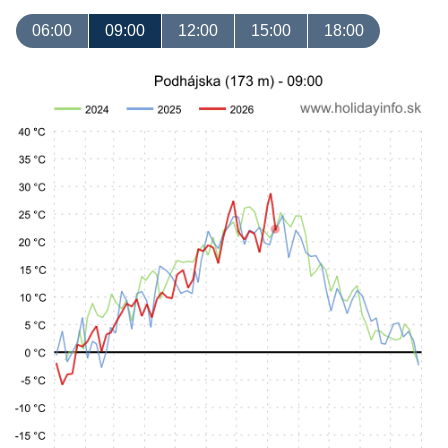
06:00
09:00
12:00
15:00
18:00