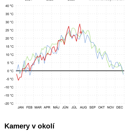
Kamery v okolí