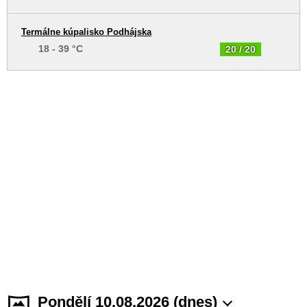
Termálne kúpalisko Podhájska
18 - 39 °C
20 / 20
Pondělí 10.08.2026 (dnes)