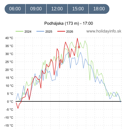
06:00
09:00
12:00
15:00
18:00