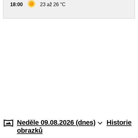
18:00
23 až 26 °C
Neděle 09.08.2026 (dnes)
Historie
obrazků