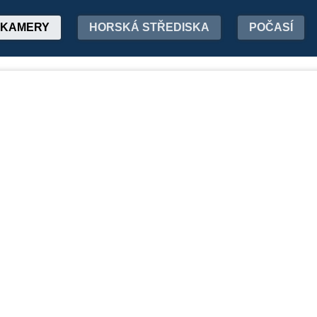
KAMERY
HORSKÁ STŘEDISKA
POČASÍ