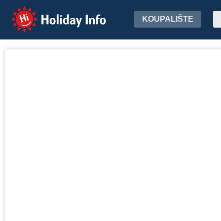
Holiday Info
KOUPALIŠTE