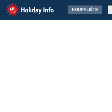
Holiday Info
KOUPALIŠTE