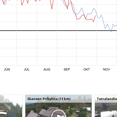
Skanzen Pribylina (11 km)
Tatralandia