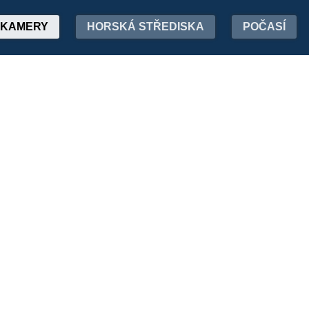
KAMERY
HORSKÁ STŘEDISKA
POČASÍ