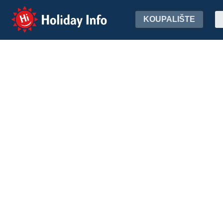
Holiday Info
KOUPALIŠTE