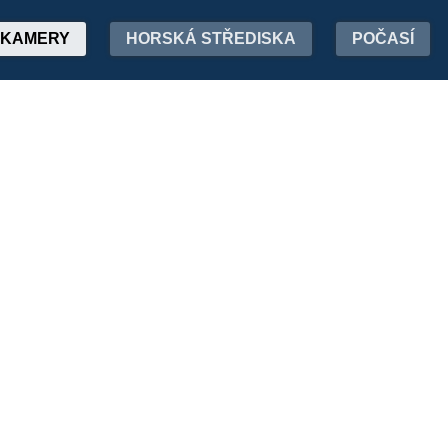
KAMERY
HORSKÁ STŘEDISKA
POČASÍ