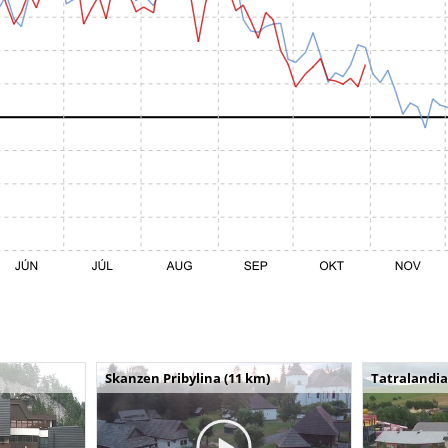
Skanzen Pribylina (11 km)
Tatralandia