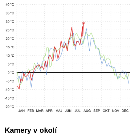
Kamery v okolí