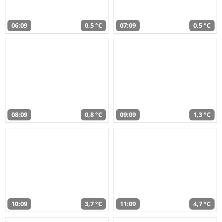
06:09
0,5 °C
07:09
0,5 °C
08:09
0,8 °C
09:09
1,3 °C
10:09
3,7 °C
11:09
4,7 °C