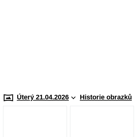
Úterý 21.04.2026
Historie obrazků