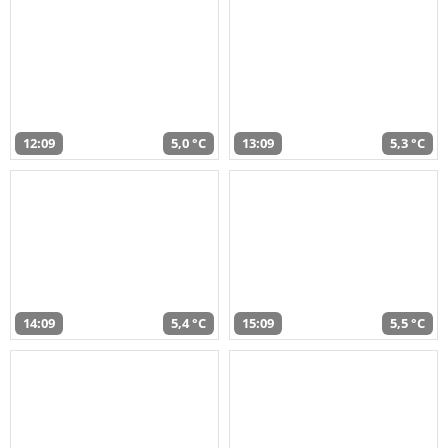
12:09
5,0 °C
13:09
5,3 °C
14:09
5,4 °C
15:09
5,5 °C