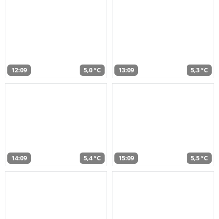
12:09
5,0 °C
13:09
5,3 °C
14:09
5,4 °C
15:09
5,5 °C