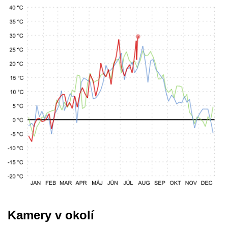
Kamery v okolí