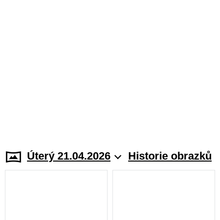
Úterý 21.04.2026
Historie obrazků