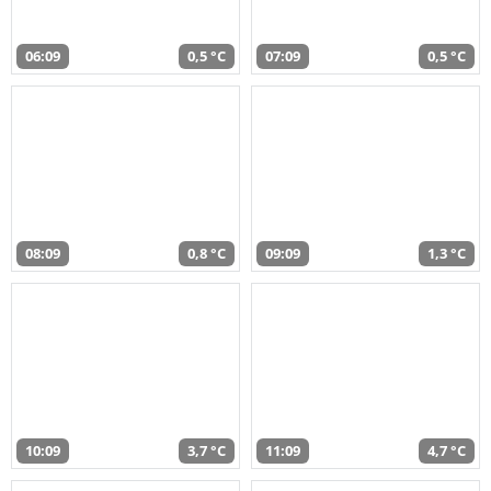
06:09
0,5 °C
07:09
0,5 °C
08:09
0,8 °C
09:09
1,3 °C
10:09
3,7 °C
11:09
4,7 °C