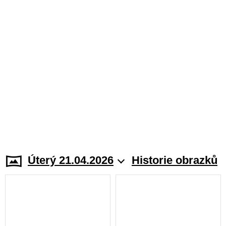
Úterý 21.04.2026
Historie obrazků