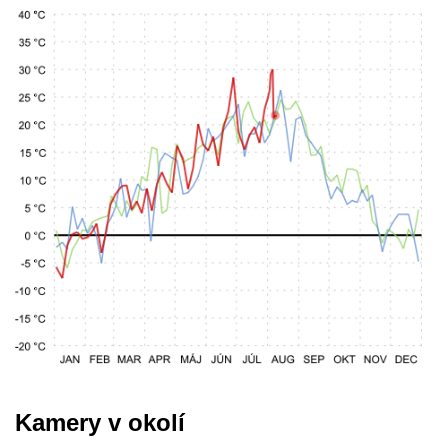
Kamery v okolí