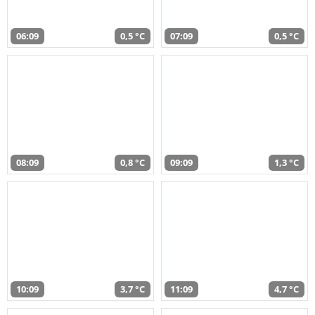
06:09
0,5 °C
07:09
0,5 °C
08:09
0,8 °C
09:09
1,3 °C
10:09
3,7 °C
11:09
4,7 °C