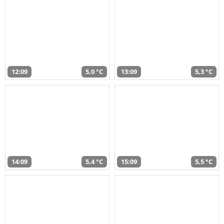
12:09
5,0 °C
13:09
5,3 °C
14:09
5,4 °C
15:09
5,5 °C