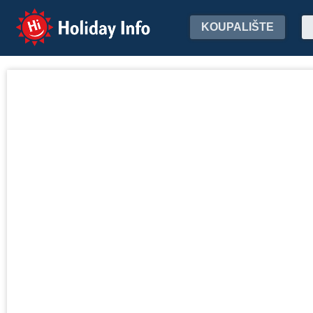
Holiday Info
KOUPALIŠTE