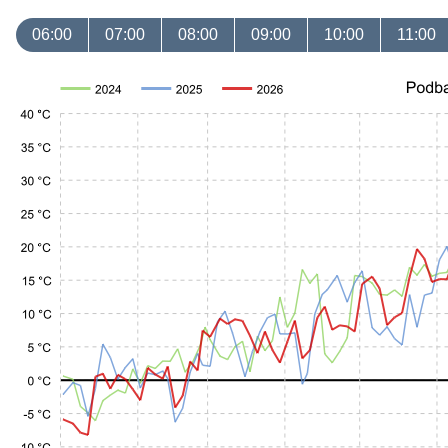
06:00
07:00
08:00
09:00
10:00
11:00