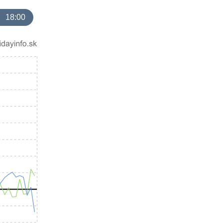
18:00