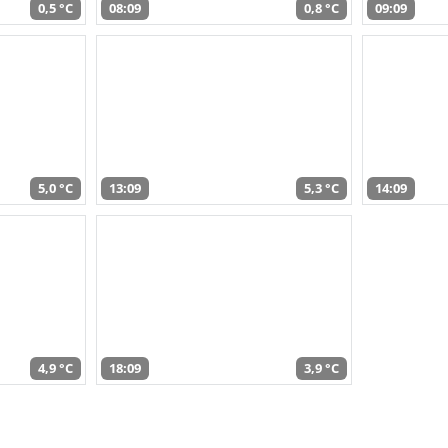
0,5 °C
08:09
0,8 °C
09:09
5,0 °C
13:09
5,3 °C
14:09
4,9 °C
18:09
3,9 °C