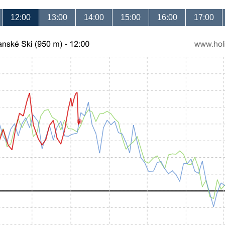
12:00
13:00
14:00
15:00
16:00
17:00