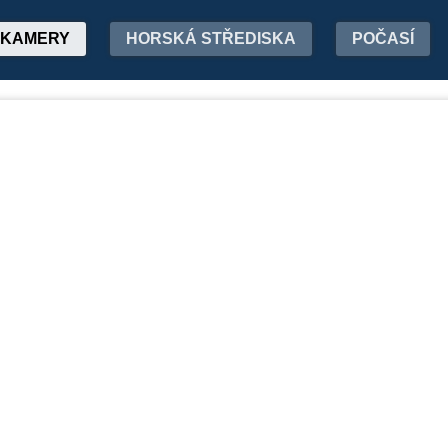
KAMERY
HORSKÁ STŘEDISKA
POČASÍ